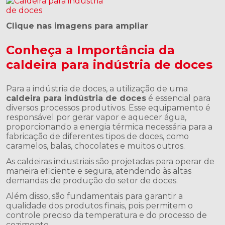
Clique nas imagens para ampliar
Conheça a Importância da
caldeira para indústria de doces
Para a indústria de doces, a utilização de uma
caldeira para indústria de doces
é essencial para
diversos processos produtivos. Esse equipamento é
responsável por gerar vapor e aquecer água,
proporcionando a energia térmica necessária para a
fabricação de diferentes tipos de doces, como
caramelos, balas, chocolates e muitos outros.
As caldeiras industriais são projetadas para operar de
maneira eficiente e segura, atendendo às altas
demandas de produção do setor de doces.
Além disso, são fundamentais para garantir a
qualidade dos produtos finais, pois permitem o
controle preciso da temperatura e do processo de
cozimento.