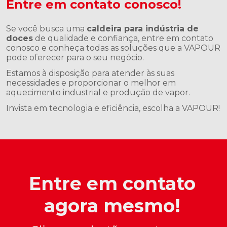
Entre em contato conosco!
Se você busca uma
caldeira para indústria de
doces
de qualidade e confiança, entre em contato
conosco e conheça todas as soluções que a VAPOUR
pode oferecer para o seu negócio.
Estamos à disposição para atender às suas
necessidades e proporcionar o melhor em
aquecimento industrial e produção de vapor.
Invista em tecnologia e eficiência, escolha a VAPOUR!
Entre em contato
agora mesmo!