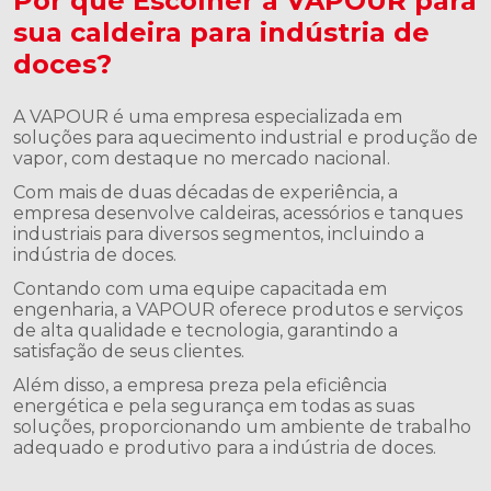
Por que Escolher a VAPOUR para
sua caldeira para indústria de
doces?
A VAPOUR é uma empresa especializada em
soluções para aquecimento industrial e produção de
vapor, com destaque no mercado nacional.
Com mais de duas décadas de experiência, a
empresa desenvolve caldeiras, acessórios e tanques
industriais para diversos segmentos, incluindo a
indústria de doces.
Contando com uma equipe capacitada em
engenharia, a VAPOUR oferece produtos e serviços
de alta qualidade e tecnologia, garantindo a
satisfação de seus clientes.
Além disso, a empresa preza pela eficiência
energética e pela segurança em todas as suas
soluções, proporcionando um ambiente de trabalho
adequado e produtivo para a indústria de doces.