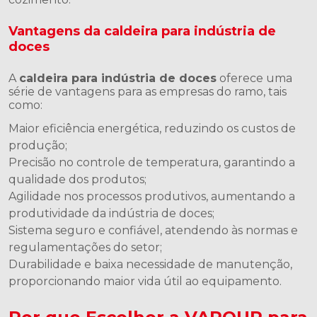
Vantagens da caldeira para indústria de
doces
A
caldeira para indústria de doces
oferece uma
série de vantagens para as empresas do ramo, tais
como:
Maior eficiência energética, reduzindo os custos de
produção;
Precisão no controle de temperatura, garantindo a
qualidade dos produtos;
Agilidade nos processos produtivos, aumentando a
produtividade da indústria de doces;
Sistema seguro e confiável, atendendo às normas e
regulamentações do setor;
Durabilidade e baixa necessidade de manutenção,
proporcionando maior vida útil ao equipamento.