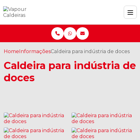
Home
Informações
Caldeira para indústria de doces
Caldeira para indústria de
doces